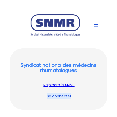
Syndicat national des médecins
rhumatologues
Rejoindre le SNMR
Se connecter