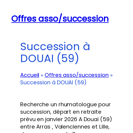
Offres asso/succession
Succession à
DOUAI (59)
Accueil
»
Offres asso/succession
»
Succession à DOUAI (59)
Recherche un rhumatologue pour
succession, départ en retraite
prévu en janvier 2026 A Douai (59)
entre Arras , Valenciennes et Lille,