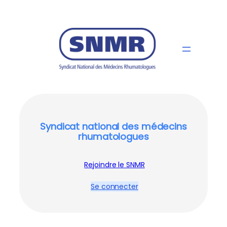
Syndicat national des médecins
rhumatologues
Rejoindre le SNMR
Se connecter