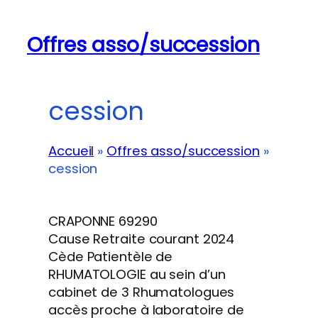
Offres asso/succession
cession
Accueil
»
Offres asso/succession
»
cession
CRAPONNE 69290
Cause Retraite courant 2024
Cède Patientèle de
RHUMATOLOGIE au sein d’un
cabinet de 3 Rhumatologues
accès proche à laboratoire de