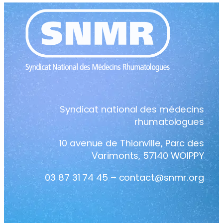
Syndicat national des médecins
rhumatologues
10 avenue de Thionville, Parc des
Varimonts, 57140 WOIPPY
03 87 31 74 45 – contact@snmr.org