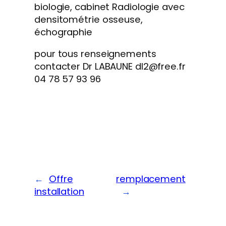
biologie, cabinet Radiologie avec
densitométrie osseuse,
échographie
pour tous renseignements
contacter Dr LABAUNE dl2@free.fr
04 78 57 93 96
←
Offre
remplacement
installation
→